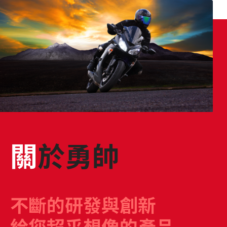
關於勇帥
不斷的研發與創新