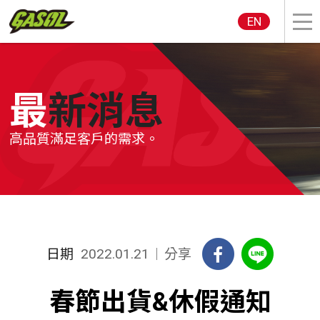
EN
最新消息
高品質滿足客戶的需求。
日期
分享
2022.01.21
春節出貨&休假通知