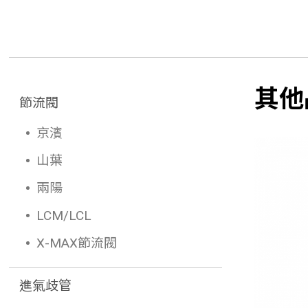
其他
節流閥
京濱
山葉
兩陽
LCM/LCL
X-MAX節流閥
進氣歧管