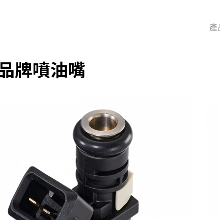
產
品牌噴油嘴