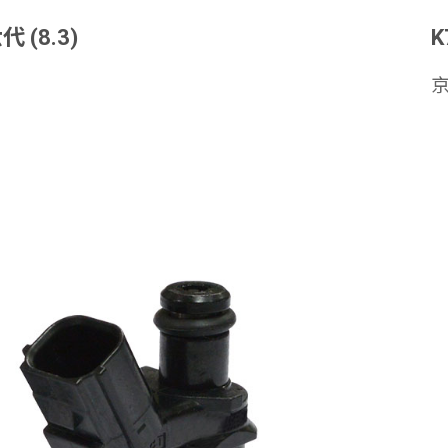
 (8.3)
K