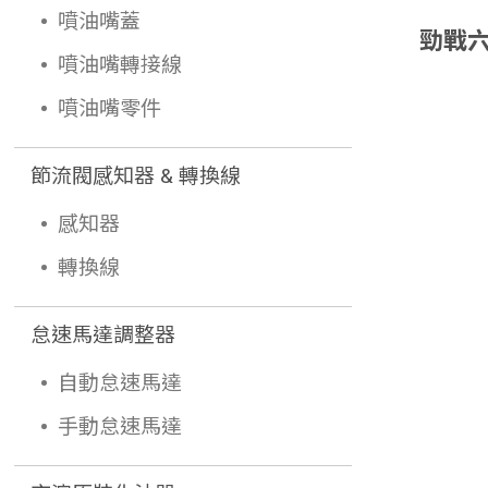
噴油嘴蓋
勁戰六代
噴油嘴轉接線
噴油嘴零件
節流閥感知器 & 轉換線
感知器
轉換線
怠速馬達調整器
自動怠速馬達
手動怠速馬達