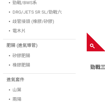
勁戰/BWS系
DRG/JETS SR SL/勁戰六
歧管接頭 (橡膠/矽膠)
電木片
肥腸 (進氣導管)
矽膠肥腸
橡膠肥腸
勁戰三代
進氣套件
山葉
兩陽