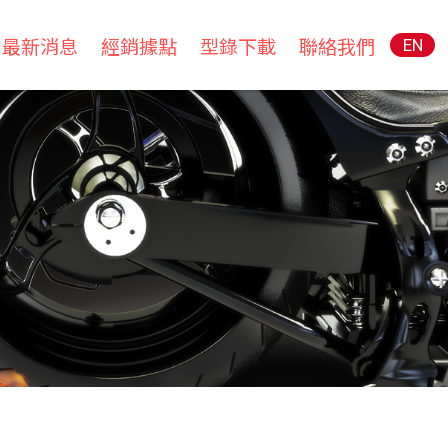
EN
最新消息
經銷據點
型錄下載
聯絡我們
最新消息
經銷據點
型錄下載
聯絡我們