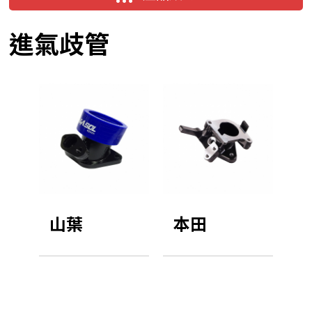
進氣歧管
山葉
本田