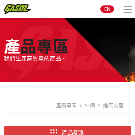
EN
產品專區
我們生產高質量的產品。
產品專區
外銷
進氣歧管
產品類別