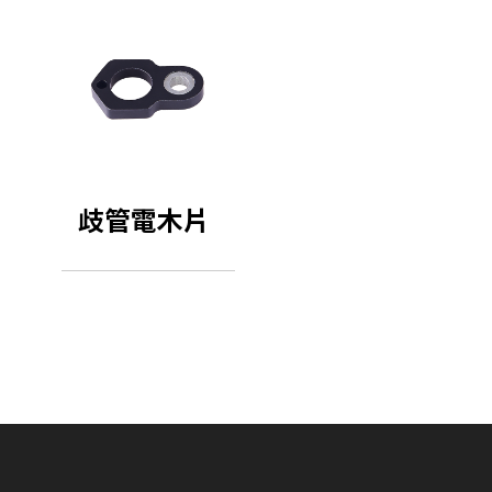
歧管電木片