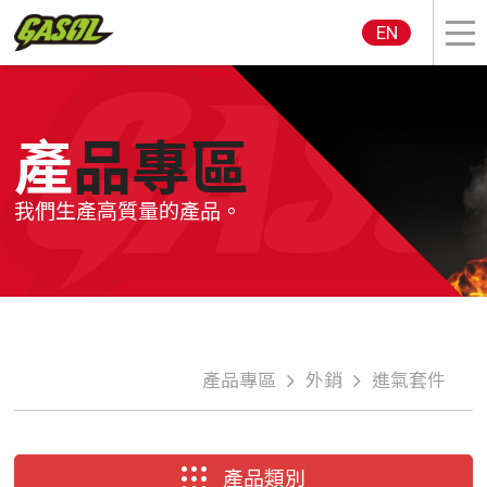
EN
產品專區
我們生產高質量的產品。
產品專區
外銷
進氣套件
產品類別