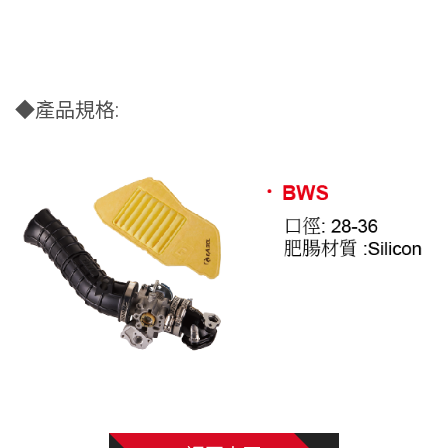
◆產品規格: